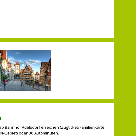
g
 Bahnhof Adelsdorf erreichen (Zugticket/Familienkarte
N-Gebiet) oder 30 Autominuten.