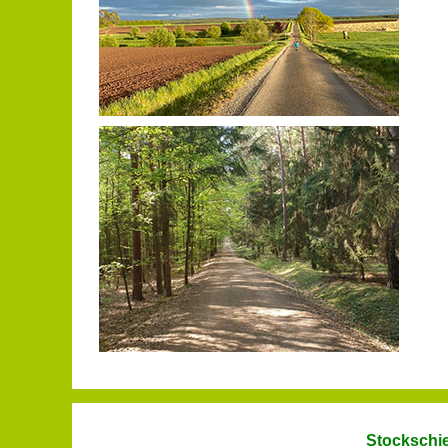
Stockschi