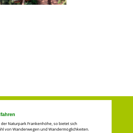
fahren
nd der Naturpark Frankenhöhe, so bietet sich
lzahl von Wanderwegen und Wandermöglichkeiten.